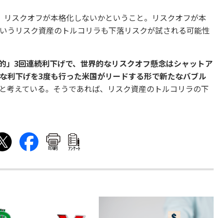
、リスクオフが本格化しないかということ。リスクオフが本
いうリスク資産のトルコリラも下落リスクが試される可能性
保険的」3回連続利下げで、世界的なリスクオフ懸念はシャットア
な利下げを3度も行った米国がリードする形で新たなバブル
と考えている。そうであれば、リスク資産のトルコリラの下
印刷
ｱﾝｹｰﾄ