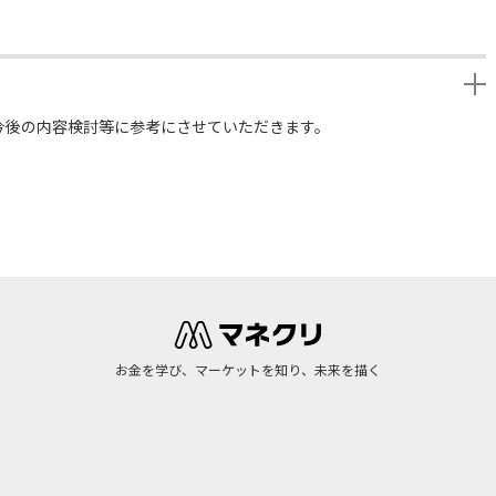
今後の内容検討等に参考にさせていただきます。
お金を学び、マーケットを知り、未来を描く