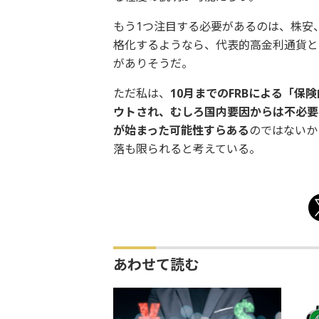
もう1つ注目する必要があるのは、株安
格化するようなら、代表的高金利通貨と
がありそうだ。
ただ私は、
10月までのFRBによる「
ウトされ、むしろ国内要因からは不必要
が始まった可能性すらある
のではないか
落も限られると考えている。
あわせて読む