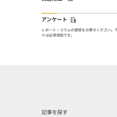
アンケート
レポート・コラムの感想をお寄せください。
※は必須項目です。
記事を探す