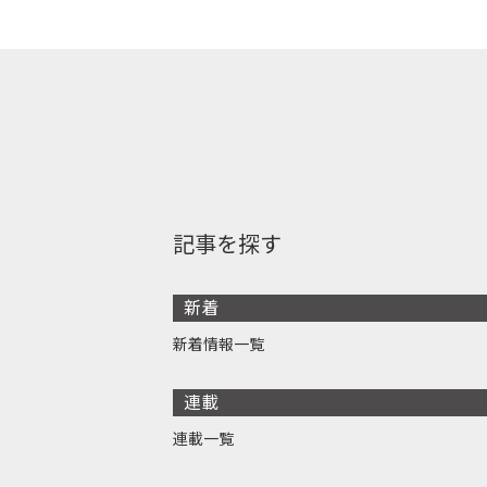
記事を探す
新着
新着情報一覧
連載
連載一覧