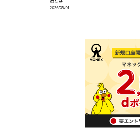
法とは
2026/05/01