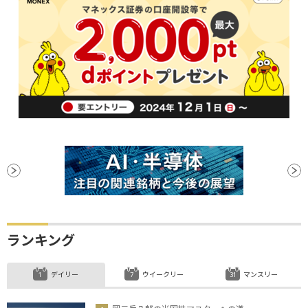
ランキング
デイリー
ウイークリー
マンスリー