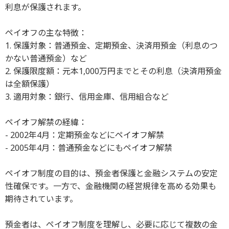
利息が保護されます。
ペイオフの主な特徴：
1. 保護対象：普通預金、定期預金、決済用預金（利息のつ
かない普通預金）など
2. 保護限度額：元本1,000万円までとその利息（決済用預金
は全額保護）
3. 適用対象：銀行、信用金庫、信用組合など
ペイオフ解禁の経緯：
- 2002年4月：定期預金などにペイオフ解禁
- 2005年4月：普通預金などにもペイオフ解禁
ペイオフ制度の目的は、預金者保護と金融システムの安定
性確保です。一方で、金融機関の経営規律を高める効果も
期待されています。
預金者は、ペイオフ制度を理解し、必要に応じて複数の金