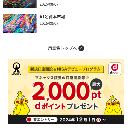
2026/08/07
AIと資本市場
2026/08/07
用語集トップへ