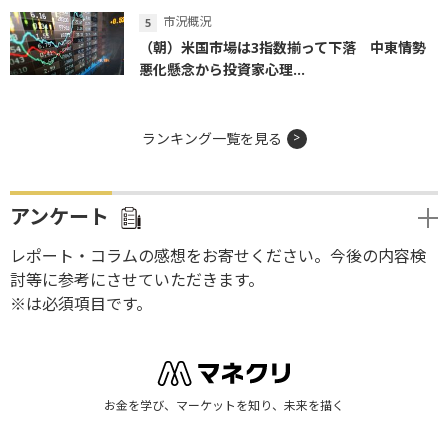
市況概況
（朝）米国市場は3指数揃って下落 中東情勢
悪化懸念から投資家心理...
ランキング一覧を見る
アンケート
レポート・コラムの感想をお寄せください。今後の内容検
討等に参考にさせていただきます。
※は必須項目です。
お金を学び、マーケットを知り、未来を描く