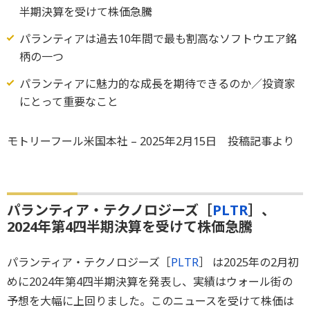
半期決算を受けて株価急騰
パランティアは過去10年間で最も割高なソフトウエア銘
柄の一つ
パランティアに魅力的な成長を期待できるのか／投資家
にとって重要なこと
モトリーフール米国本社 – 2025年2月15日 投稿記事より
パランティア・テクノロジーズ［
PLTR
］、
2024年第4四半期決算を受けて株価急騰
パランティア・テクノロジーズ［
PLTR
］ は2025年の2月初
めに2024年第4四半期決算を発表し、実績はウォール街の
予想を大幅に上回りました。このニュースを受けて株価は