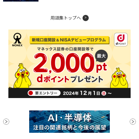
用語集トップへ