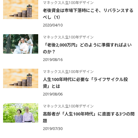
マネックス人生100年デザイン
老後資金は市場下落時にこそ、リバランスする
べし（1）
2020/04/10
マネックス人生100年デザイン
「老後2,000万円」どのように準備すればよい
のか？
2019/08/16
マネックス人生100年デザイン
人生100年時代に必要な「ライフサイクル投
資」とは
2019/08/06
マネックス人生100年デザイン
高齢者が「人生100年時代」に直面する3つの問
題
2019/07/30