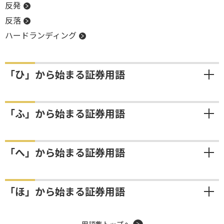
反発
反落
ハードランディング
「ひ」から始まる証券用語
「ふ」から始まる証券用語
「へ」から始まる証券用語
「ほ」から始まる証券用語