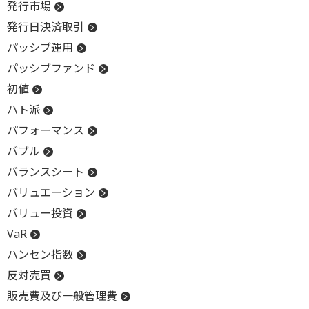
発行市場
発行日決済取引
パッシブ運用
パッシブファンド
初値
ハト派
パフォーマンス
バブル
バランスシート
バリュエーション
バリュー投資
VaR
ハンセン指数
反対売買
販売費及び一般管理費