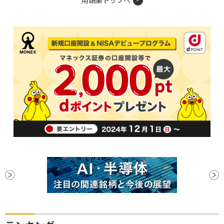
用語集トップへ