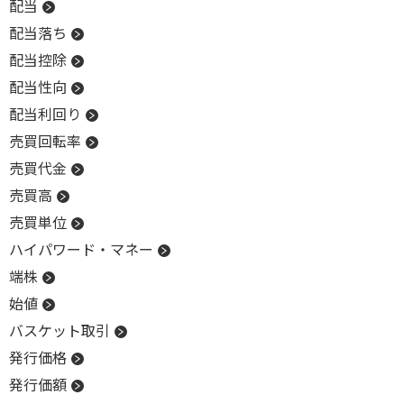
配当
配当落ち
配当控除
配当性向
配当利回り
売買回転率
売買代金
売買高
売買単位
ハイパワード・マネー
端株
始値
バスケット取引
発行価格
発行価額