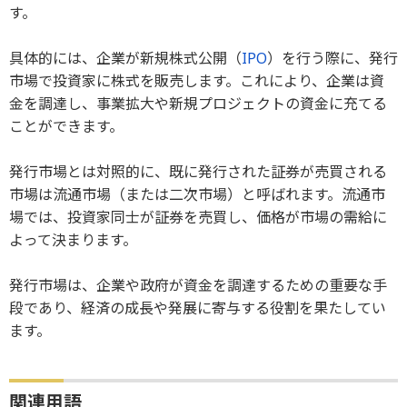
す。
具体的には、企業が新規株式公開（
IPO
）を行う際に、発行
市場で投資家に株式を販売します。これにより、企業は資
金を調達し、事業拡大や新規プロジェクトの資金に充てる
ことができます。
発行市場とは対照的に、既に発行された証券が売買される
市場は流通市場（または二次市場）と呼ばれます。流通市
場では、投資家同士が証券を売買し、価格が市場の需給に
よって決まります。
発行市場は、企業や政府が資金を調達するための重要な手
段であり、経済の成長や発展に寄与する役割を果たしてい
ます。
関連用語