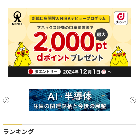
ランキング