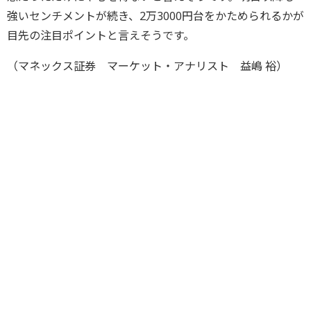
強いセンチメントが続き、2万3000円台をかためられるかが
目先の注目ポイントと言えそうです。
（マネックス証券 マーケット・アナリスト 益嶋 裕）