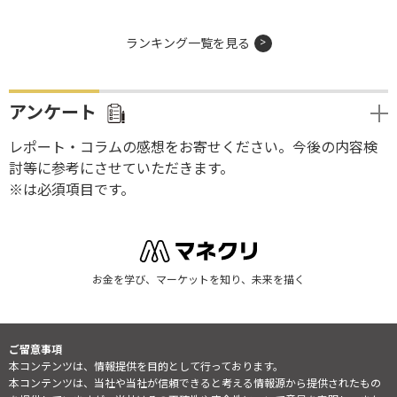
ランキング一覧を見る
アンケート
レポート・コラムの感想をお寄せください。今後の内容検
討等に参考にさせていただきます。
※は必須項目です。
お金を学び、マーケットを知り、未来を描く
ご留意事項
本コンテンツは、情報提供を目的として行っております。
本コンテンツは、当社や当社が信頼できると考える情報源から提供されたもの