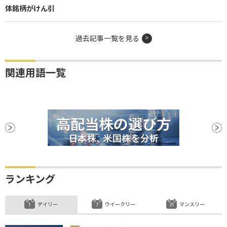
体銘柄がけん引
過去記事一覧を見る
関連用語一覧
ランキング
デイリー
ウイークリー
マンスリー