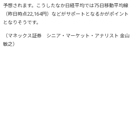
予想されます。こうしたなか日経平均では75日移動平均線
（昨日時点22,164円）などがサポートとなるかがポイント
となりそうです。
（マネックス証券 シニア・マーケット・アナリスト 金山
敏之）