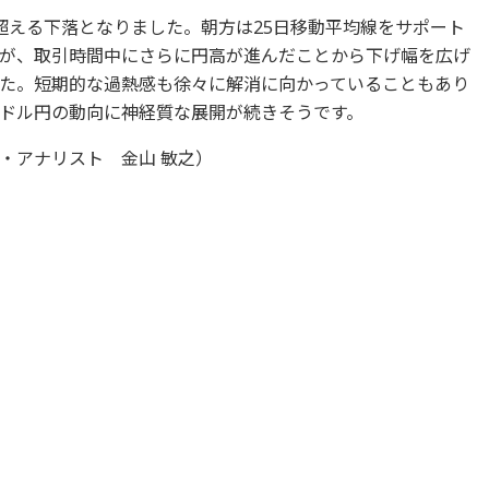
超える下落となりました。朝方は25日移動平均線をサポート
が、取引時間中にさらに円高が進んだことから下げ幅を広げ
ました。短期的な過熱感も徐々に解消に向かっていることもあり
ドル円の動向に神経質な展開が続きそうです。
・アナリスト 金山 敏之）