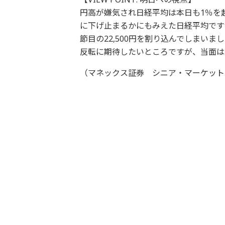
円高が嫌気され日経平均は本日も1％を
に下げ止まるかにもみえた日経平均です
節目の22,500円を割り込んでしまい
反転に期待したいところですが、当面は
（マネックス証券 シニア・マーケット