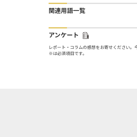
関連用語一覧
アンケート
レポート・コラムの感想をお寄せください。
※は必須項目です。