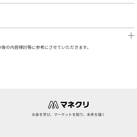
今後の内容検討等に参考にさせていただきます。
お金を学び、マーケットを知り、未来を描く