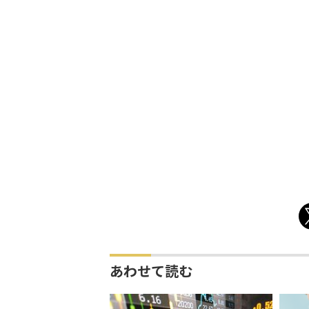
あわせて読む