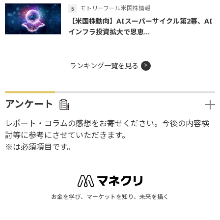
モトリーフール米国株情報
【米国株動向】AIスーパーサイクル第2幕、AI
インフラ投資拡大で恩恵...
ランキング一覧を見る
アンケート
レポート・コラムの感想をお寄せください。今後の内容検
討等に参考にさせていただきます。
※は必須項目です。
お金を学び、マーケットを知り、未来を描く