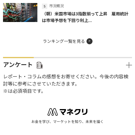
市況概況
（朝）米国市場は3指数揃って上昇 雇用統計
は市場予想を下回り利上...
ランキング一覧を見る
アンケート
レポート・コラムの感想をお寄せください。今後の内容検
討等に参考にさせていただきます。
※は必須項目です。
お金を学び、マーケットを知り、未来を描く