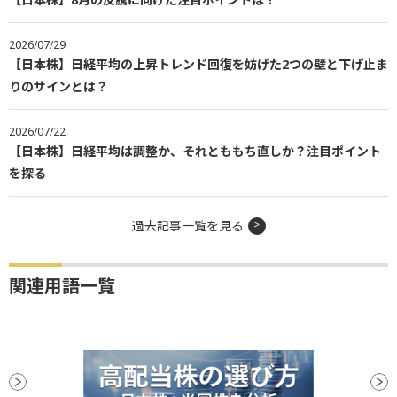
2026/07/29
【日本株】日経平均の上昇トレンド回復を妨げた2つの壁と下げ止ま
りのサインとは？
2026/07/22
【日本株】日経平均は調整か、それとももち直しか？注目ポイント
を探る
過去記事一覧を見る
関連用語一覧