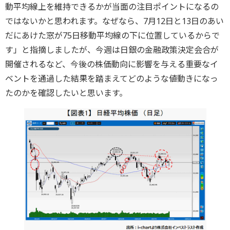
動平均線上を維持できるかが当面の注目ポイントになるの
ではないかと思われます。なぜなら、7月12日と13日のあい
だにあけた窓が75日移動平均線の下に位置しているからで
す」と指摘しましたが、今週は日銀の金融政策決定会合が
開催されるなど、今後の株価動向に影響を与える重要なイ
ベントを通過した結果を踏まえてどのような値動きになっ
たのかを確認したいと思います。