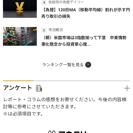
吉田恒の為替デイリー
【為替】120日MA（移動平均線）割れが示す円
売り取引の損失
市況概況
（朝）米国市場は3指数揃って下落 中東情勢
悪化懸念から投資家心理...
ランキング一覧を見る
アンケート
レポート・コラムの感想をお寄せください。今後の内容検
討等に参考にさせていただきます。
※は必須項目です。