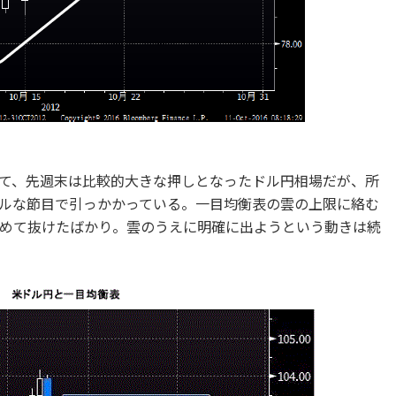
て、先週末は比較的大きな押しとなったドル円相場だが、所
ルな節目で引っかかっている。一目均衡表の雲の上限に絡む
めて抜けたばかり。雲のうえに明確に出ようという動きは続