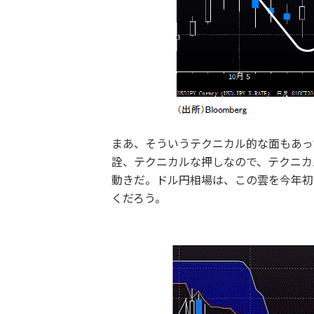
まあ、そういうテクニカル的な面もあっ
詮、テクニカルな押しなので、テクニカ
動きだ。ドル円相場は、この雲を今年初
くだろう。