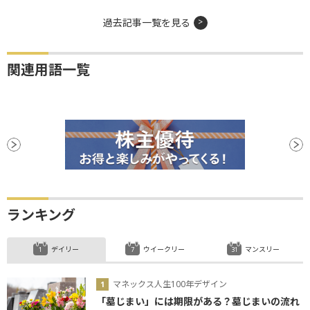
過去記事一覧を見る
関連用語一覧
ランキング
デイリー
ウイークリー
マンスリー
マネックス人生100年デザイン
「墓じまい」には期限がある？墓じまいの流れ