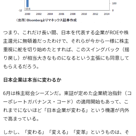
つまり、これだけ長い間、日本を代表する企業がROEや株
主還元に無頓着だったわけで、それらが今から一様に株主
重視に舵を切り始めたとすれば、このスイングバック（揺
り戻し）が相当大きなものになるという主張にも同意して
もらえるだろう。
日本企業は本当に変わるか
6月は株主総会シーズンだ。東証が定めた企業統治指針（コ
ーポレートガバナンス・コード）の適用開始もあって、こ
れまでにないほど「日本企業が変わる」という機運が内外
で高まっている。
しかし、「変わる」「変える」「変革」というものは、そ