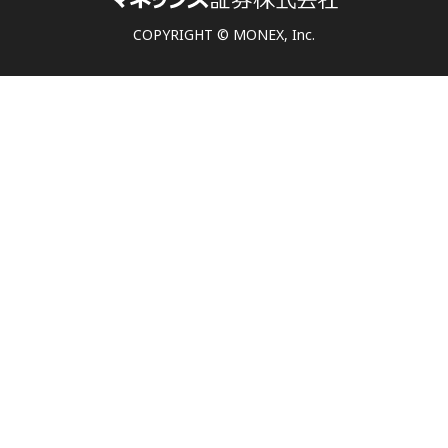
COPYRIGHT © MONEX, Inc.