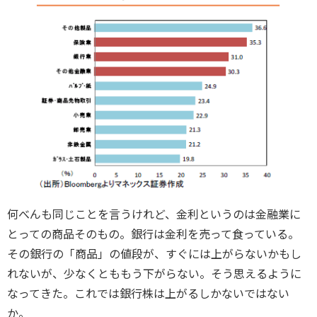
何べんも同じことを言うけれど、金利というのは金融業に
とっての商品そのもの。銀行は金利を売って食っている。
その銀行の「商品」の値段が、すぐには上がらないかもし
れないが、少なくとももう下がらない。そう思えるように
なってきた。これでは銀行株は上がるしかないではない
か。