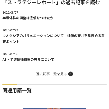
「ストラテジーレポート」の過去記事を読む
2026/08/07
半導体株の調整は底値をつけたか
2026/07/22
キオクシアのバリュエーションについて 株価の天井を見極める重
要ポイント
2026/07/06
AI・半導体株相場の天井について
過去記事一覧を見る
関連用語一覧