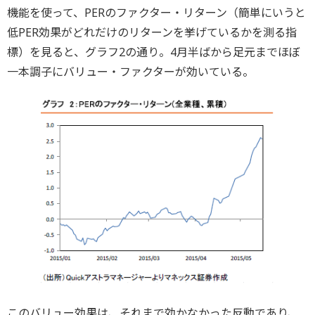
機能を使って、PERのファクター・リターン（簡単にいうと
低PER効果がどれだけのリターンを挙げているかを測る指
標）を見ると、グラフ2の通り。4月半ばから足元までほぼ
一本調子にバリュー・ファクターが効いている。
このバリュー効果は、それまで効かなかった反動であり、