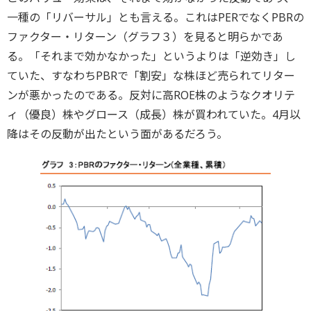
一種の「リバーサル」とも言える。これはPERでなくPBRの
ファクター・リターン（グラフ３）を見ると明らかであ
る。「それまで効かなかった」というよりは「逆効き」し
ていた、すなわちPBRで「割安」な株ほど売られてリター
ンが悪かったのである。反対に高ROE株のようなクオリテ
ィ（優良）株やグロース（成長）株が買われていた。4月以
降はその反動が出たという面があるだろう。