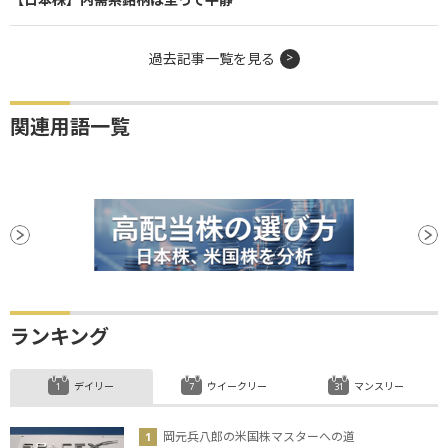
過去記事一覧を見る
関連用語一覧
ランキング
デイリー
ウイークリー
マンスリー
岡元兵八郎の米国株マスターへの道