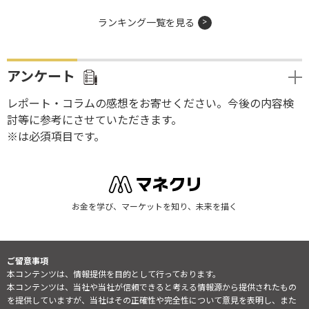
ランキング一覧を見る
アンケート
レポート・コラムの感想をお寄せください。今後の内容検
討等に参考にさせていただきます。
※は必須項目です。
お金を学び、マーケットを知り、未来を描く
ご留意事項
本コンテンツは、情報提供を目的として行っております。
本コンテンツは、当社や当社が信頼できると考える情報源から提供されたもの
を提供していますが、当社はその正確性や完全性について意見を表明し、また