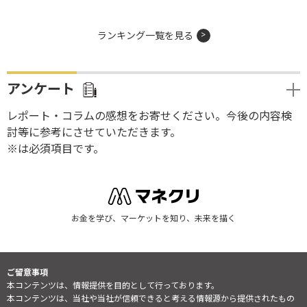
ランキング一覧を見る
アンケート
レポート・コラムの感想をお寄せください。今後の内容検
討等に参考にさせていただきます。
※は必須項目です。
お金を学び、マーケットを知り、未来を描く
ご留意事項
本コンテンツは、情報提供を目的として行っております。
本コンテンツは、当社や当社が信頼できると考える情報源から提供されたもの