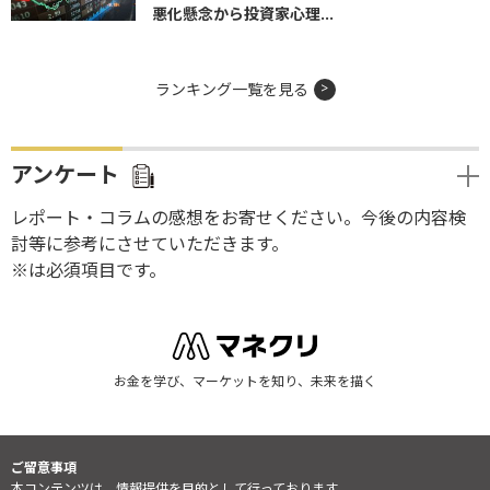
悪化懸念から投資家心理...
ランキング一覧を見る
アンケート
レポート・コラムの感想をお寄せください。今後の内容検
討等に参考にさせていただきます。
※は必須項目です。
お金を学び、マーケットを知り、未来を描く
ご留意事項
本コンテンツは、情報提供を目的として行っております。