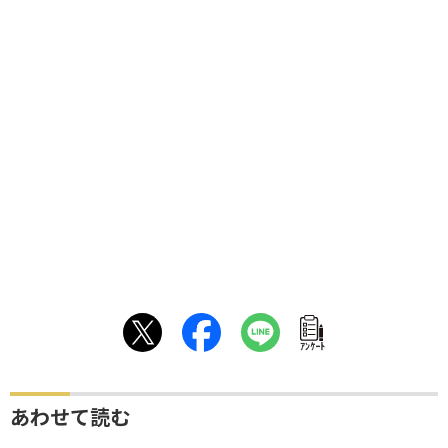
ｱﾝｹｰﾄ
あわせて読む