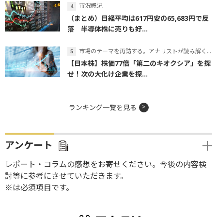
市況概況
（まとめ）日経平均は617円安の65,683円で反
落 半導体株に売りも好...
市場のテーマを再訪する。アナリストが読み解くテーマの本質
【日本株】株価77倍「第二のキオクシア」を探
せ！次の大化け企業を探...
ランキング一覧を見る
アンケート
レポート・コラムの感想をお寄せください。今後の内容検
討等に参考にさせていただきます。
※は必須項目です。