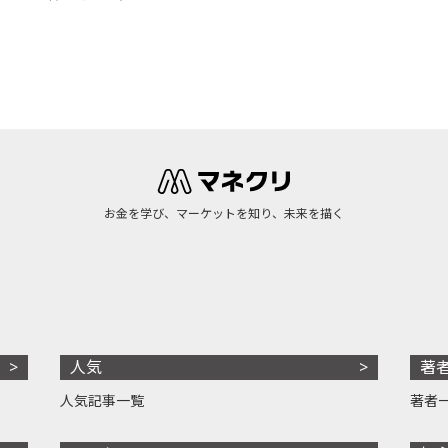
お金を学び、マーケットを知り、未来を描く
人気
著
人気記事一覧
著者