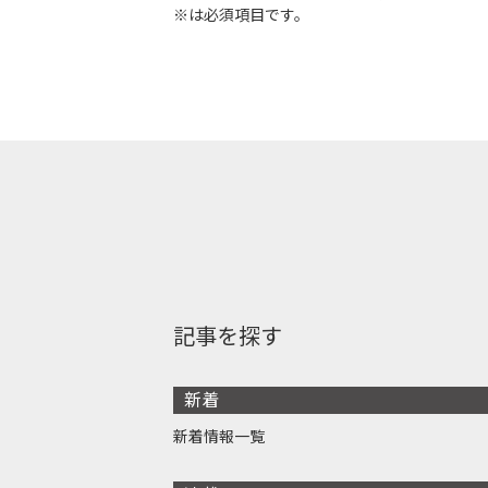
※は必須項目です。
記事を探す
新着
新着情報一覧