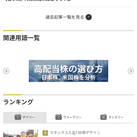
過去記事一覧を見る
関連用語一覧
ランキング
デイリー
ウイークリー
マンスリー
マネックス人生100年デザイン