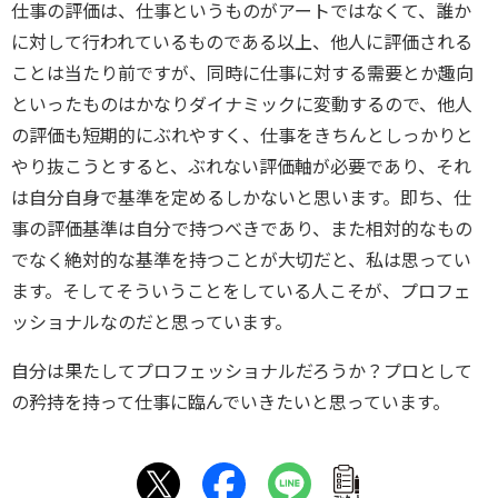
仕事の評価は、仕事というものがアートではなくて、誰か
に対して行われているものである以上、他人に評価される
ことは当たり前ですが、同時に仕事に対する需要とか趣向
といったものはかなりダイナミックに変動するので、他人
の評価も短期的にぶれやすく、仕事をきちんとしっかりと
やり抜こうとすると、ぶれない評価軸が必要であり、それ
は自分自身で基準を定めるしかないと思います。即ち、仕
事の評価基準は自分で持つべきであり、また相対的なもの
でなく絶対的な基準を持つことが大切だと、私は思ってい
ます。そしてそういうことをしている人こそが、プロフェ
ッショナルなのだと思っています。
自分は果たしてプロフェッショナルだろうか？プロとして
の矜持を持って仕事に臨んでいきたいと思っています。