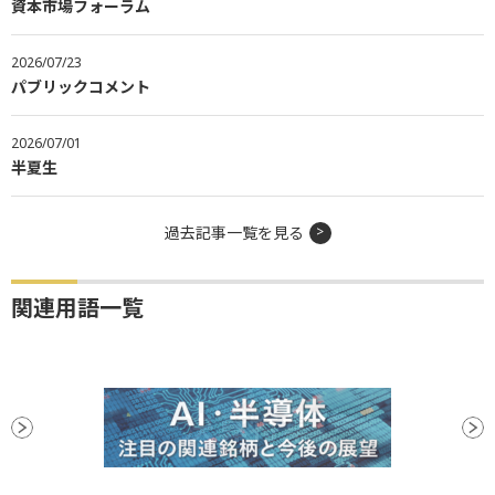
資本市場フォーラム
2026/07/23
パブリックコメント
2026/07/01
半夏生
過去記事一覧を見る
関連用語一覧