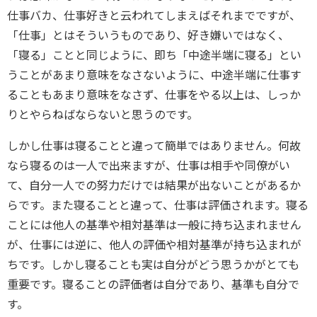
仕事バカ、仕事好きと云われてしまえばそれまでですが、
「仕事」とはそういうものであり、好き嫌いではなく、
「寝る」ことと同じように、即ち「中途半端に寝る」とい
うことがあまり意味をなさないように、中途半端に仕事す
ることもあまり意味をなさず、仕事をやる以上は、しっか
りとやらねばならないと思うのです。
しかし仕事は寝ることと違って簡単ではありません。何故
なら寝るのは一人で出来ますが、仕事は相手や同僚がい
て、自分一人での努力だけでは結果が出ないことがあるか
らです。また寝ることと違って、仕事は評価されます。寝る
ことには他人の基準や相対基準は一般に持ち込まれません
が、仕事には逆に、他人の評価や相対基準が持ち込まれが
ちです。しかし寝ることも実は自分がどう思うかがとても
重要です。寝ることの評価者は自分であり、基準も自分で
す。