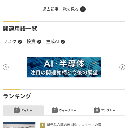
過去記事一覧を見る
関連用語一覧
リスク
投資
生成AI
ランキング
デイリー
ウイークリー
マンスリー
岡元兵八郎の米国株マスターへの道