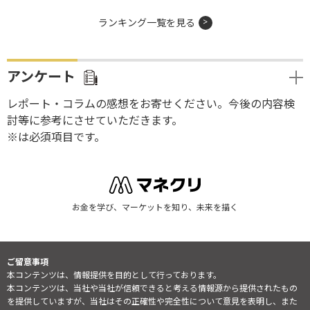
ランキング一覧を見る
アンケート
レポート・コラムの感想をお寄せください。今後の内容検
討等に参考にさせていただきます。
※は必須項目です。
お金を学び、マーケットを知り、未来を描く
ご留意事項
本コンテンツは、情報提供を目的として行っております。
本コンテンツは、当社や当社が信頼できると考える情報源から提供されたもの
を提供していますが、当社はその正確性や完全性について意見を表明し、また