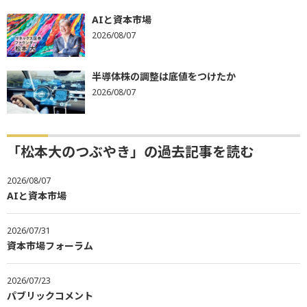
AIと資本市場
2026/08/07
半導体株の調整は底値をつけたか
2026/08/07
「松本大のつぶやき」の過去記事を読む
2026/08/07
AIと資本市場
2026/07/31
資本市場フォーラム
2026/07/23
パブリックコメント