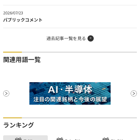
2026/07/23
パブリックコメント
過去記事一覧を見る
関連用語一覧
ランキング