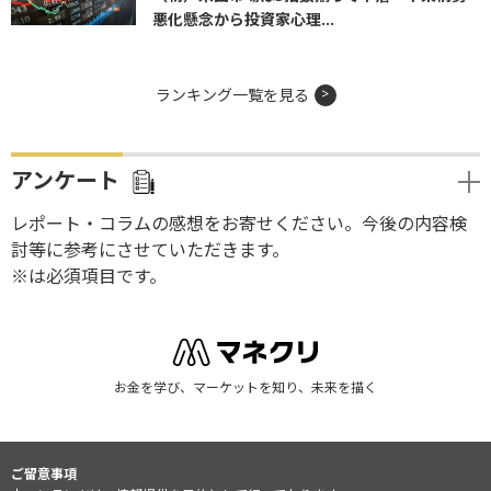
悪化懸念から投資家心理...
ランキング一覧を見る
アンケート
レポート・コラムの感想をお寄せください。今後の内容検
討等に参考にさせていただきます。
※は必須項目です。
お金を学び、マーケットを知り、未来を描く
ご留意事項