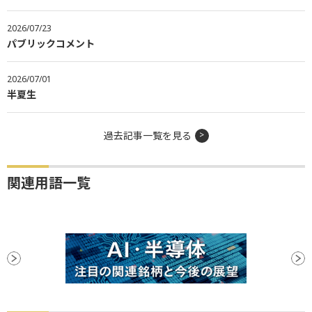
2026/07/23
パブリックコメント
2026/07/01
半夏生
過去記事一覧を見る
関連用語一覧