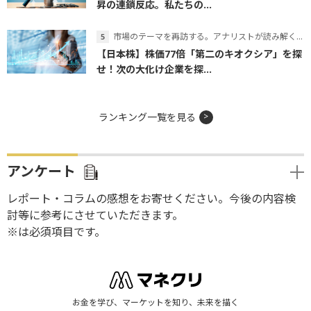
昇の連鎖反応。私たちの...
市場のテーマを再訪する。アナリストが読み解くテーマの本質
【日本株】株価77倍「第二のキオクシア」を探
せ！次の大化け企業を探...
ランキング一覧を見る
アンケート
レポート・コラムの感想をお寄せください。今後の内容検
討等に参考にさせていただきます。
※は必須項目です。
お金を学び、マーケットを知り、未来を描く