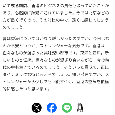
いて或る期間、香港のビジネスの責任も取っていたことが
あり、必然的に頻繁に訪れていました。今では北京などの
方が良く行くので、その対比の中で、遠くに感じてしまう
のでしょう。
昔は香港についてはかなり詳しかったのですが、今日はな
んか不安というか、ストレンジャーな気分です。香港は
色々なものが混ざった興味深い都市です。東洋と西洋。新
しいものと伝統。様々なものが混ざり合いながら、今の時
代の中も生きているのでしょう。そういった意味で、正に
ダイナミックな街と云えるでしょう。短い滞在ですが、ス
トレンジャーから少しでも回復すべく、香港の空気を積極
的に感じたいと思います。
ｱﾝｹｰﾄ