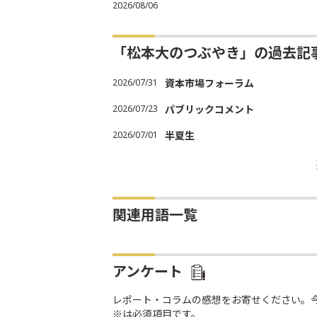
2026/08/06
「松本大のつぶやき」の過去記
2026/07/31
資本市場フォーラム
2026/07/23
パブリックコメント
2026/07/01
半夏生
関連用語一覧
アンケート
レポート・コラムの感想をお寄せください。
※は必須項目です。