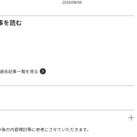
2026/08/06
事を読む
過去記事一覧を見る
今後の内容検討等に参考にさせていただきます。