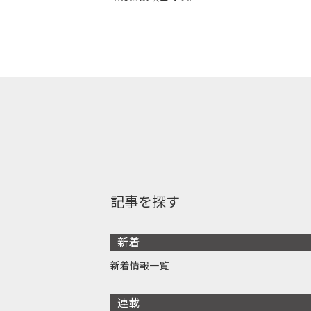
記事を探す
新着
新着情報一覧
連載