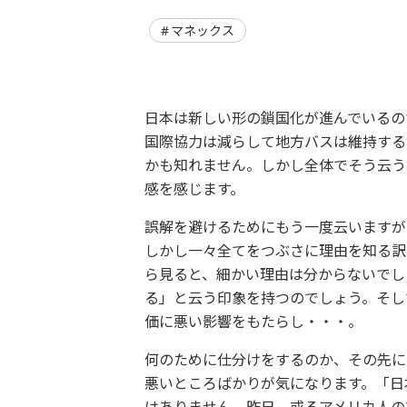
マネックス
日本は新しい形の鎖国化が進んでいるの
国際協力は減らして地方バスは維持する
かも知れません。しかし全体でそう云う
感を感じます。
誤解を避けるためにもう一度云いますが
しかし一々全てをつぶさに理由を知る訳
ら見ると、細かい理由は分からないでし
る」と云う印象を持つのでしょう。そし
価に悪い影響をもたらし・・・。
何のために仕分けをするのか、その先に
悪いところばかりが気になります。「日