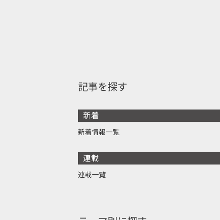
記事を探す
新着
新着情報一覧
連載
連載一覧