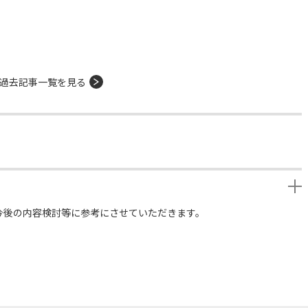
過去記事一覧を見る
今後の内容検討等に参考にさせていただきます。