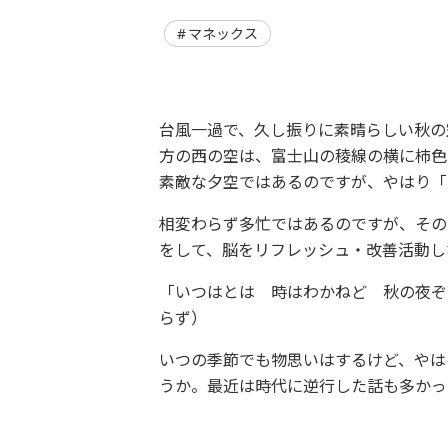
マネックス
台風一過で、久し振りに素晴らしい秋の
方の西の空は、富士山の稜線の横に柿色
素敵な夕空ではあるのですが、やはり「
相変わらず多忙ではあるのですが、その
をして、脳をリフレッシュ・改善活動し
「いつはとは 時はわかねど 秋の夜ぞ
らず）
いつの季節でも物思いはするけど、やは
うか。最近は時代に逆行した話も多かっ