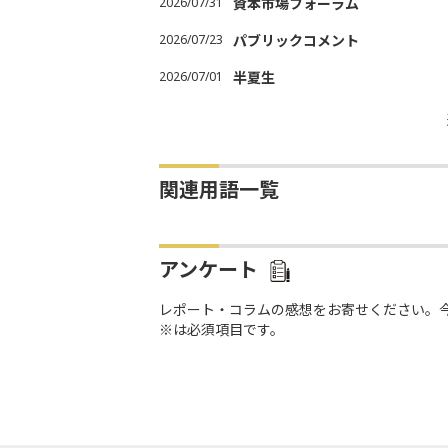
2026/07/31
資本市場フォーラム
2026/07/23
パブリックコメント
2026/07/01
半夏生
関連用語一覧
アンケート
レポート・コラムの感想をお寄せください。
※は必須項目です。