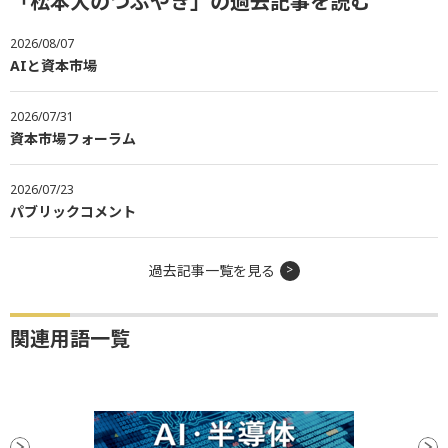
「松本大のつぶやき」の過去記事を読む
2026/08/07
AIと資本市場
2026/07/31
資本市場フォーラム
2026/07/23
パブリックコメント
過去記事一覧を見る
関連用語一覧