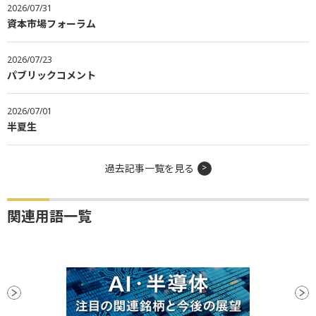
2026/07/31
資本市場フォーラム
2026/07/23
パブリックコメント
2026/07/01
半夏生
過去記事一覧を見る
関連用語一覧