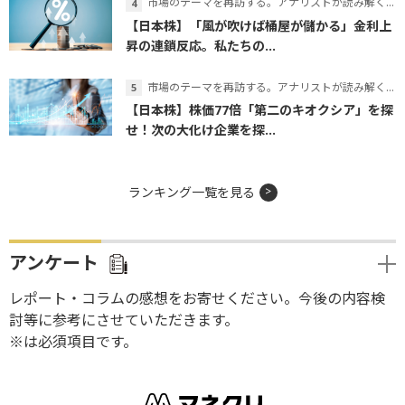
市場のテーマを再訪する。アナリストが読み解くテーマの本質
【日本株】「風が吹けば桶屋が儲かる」金利上
昇の連鎖反応。私たちの...
市場のテーマを再訪する。アナリストが読み解くテーマの本質
【日本株】株価77倍「第二のキオクシア」を探
せ！次の大化け企業を探...
ランキング一覧を見る
アンケート
レポート・コラムの感想をお寄せください。今後の内容検
討等に参考にさせていただきます。
※は必須項目です。