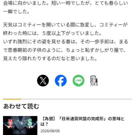
会場に向かいました。短い一時でしたが、とても春らしい
一瞬でした。
天気はコミティーを開いている間に急変し、コミティーが
終わった時には、５度以上下がっていました。
いずれ強烈にその姿を見せる春は、その一歩手前は、まる
で思春期前の子供のように、ちょっと恥ずかしがり屋で、
見えたり隠れたりするのだなと思いました。
ｱﾝｹｰﾄ
あわせて読む
【為替】「日米通貨同盟の完成形」の意味と
は？
2026/08/06