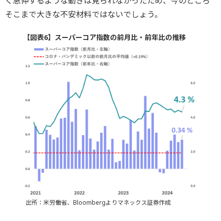
く急伸するような動きは見られなかったため、今のところ
そこまで大きな不安材料ではないでしょう。
【図表6】スーパーコア指数の前月比・前年比の推移
出所：米労働省、Bloombergよりマネックス証券作成