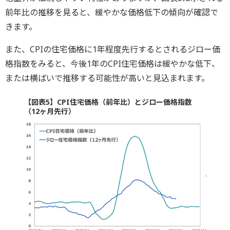
前年比の推移を見ると、緩やかな価格低下の傾向が確認で
きます。
また、CPIの住宅価格に1年程度先行するとされるジロー価
格指数をみると、今後1年のCPI住宅価格は緩やかな低下、
または横ばいで推移する可能性が高いと見込まれます。
【図表5】CPI住宅価格（前年比）とジロー価格指数
（12ヶ月先行）