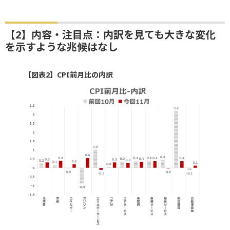
【2】内容・注目点：内訳を見ても大きな変化
を示すような兆候はなし
【図表2】CPI前月比の内訳