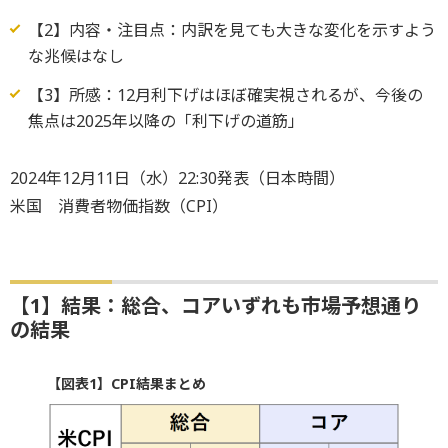
【2】内容・注目点：内訳を見ても大きな変化を示すよう
な兆候はなし
【3】所感：12月利下げはほぼ確実視されるが、今後の
焦点は2025年以降の「利下げの道筋」
2024年12月11日（水）22:30発表（日本時間）
米国 消費者物価指数（CPI）
【1】結果：総合、コアいずれも市場予想通り
の結果
【図表1】CPI結果まとめ