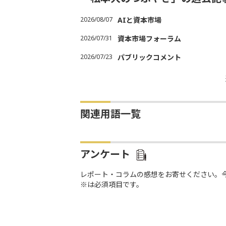
2026/08/07
AIと資本市場
2026/07/31
資本市場フォーラム
2026/07/23
パブリックコメント
関連用語一覧
アンケート
レポート・コラムの感想をお寄せください。
※は必須項目です。