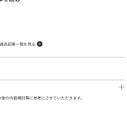
過去記事一覧を見る
今後の内容検討等に参考にさせていただきます。