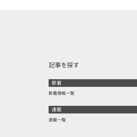
記事を探す
新着
新着情報一覧
連載
連載一覧