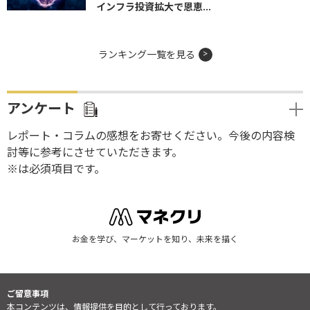
インフラ投資拡大で恩恵...
ランキング一覧を見る
アンケート
レポート・コラムの感想をお寄せください。今後の内容検
討等に参考にさせていただきます。
※は必須項目です。
お金を学び、マーケットを知り、未来を描く
ご留意事項
本コンテンツは、情報提供を目的として行っております。