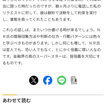
当に困った時だったのですが、数ヶ月ぶりに電話した私の
リクエストに対して、彼は数秒で決断をして約束を実行
し、事態を救ってくれたこともあります。
これらの話しは、またいつか書ける時が来るでしょう。Ｎ
Ｒ氏の情報収集方法や判断の仕方・行動パターンには色々
と学ぶべきものがあります。しかし何にも増して、ＮＲ氏
は変人でも、恐い人でもなく、とにかく信義に厚い人なの
です。金融界の真のスーパースターは、皆信義を大切にす
るものです。
ｱﾝｹｰﾄ
あわせて読む