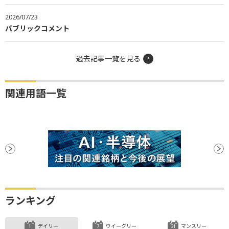
2026/07/23
パブリックコメント
過去記事一覧を見る
関連用語一覧
ランキング
デイリー
ウイークリー
マンスリー