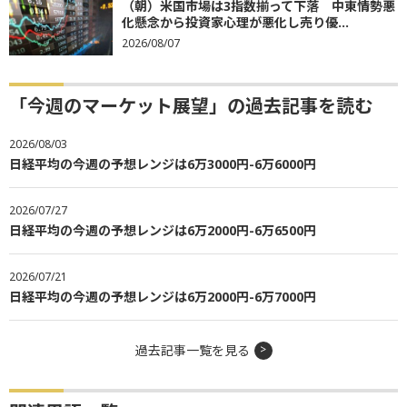
（朝）米国市場は3指数揃って下落 中東情勢悪
化懸念から投資家心理が悪化し売り優...
2026/08/07
「今週のマーケット展望」の過去記事を読む
2026/08/03
日経平均の今週の予想レンジは6万3000円-6万6000円
2026/07/27
日経平均の今週の予想レンジは6万2000円-6万6500円
2026/07/21
日経平均の今週の予想レンジは6万2000円-6万7000円
過去記事一覧を見る