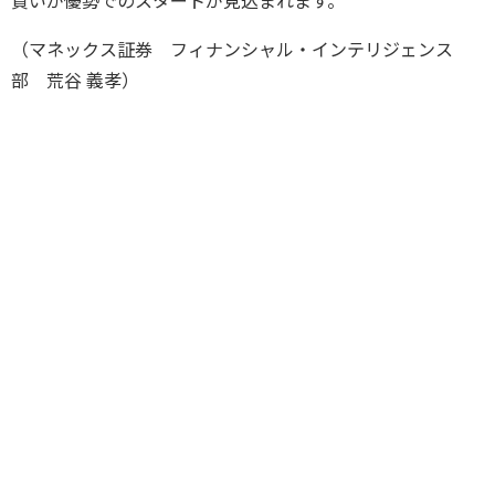
買いが優勢でのスタートが見込まれます。
（マネックス証券 フィナンシャル・インテリジェンス
部 荒谷 義孝）