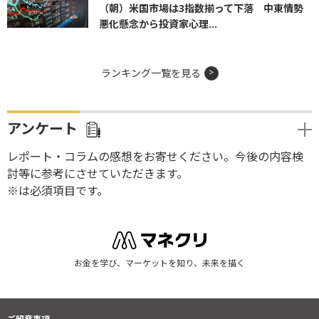
（朝）米国市場は3指数揃って下落 中東情勢
悪化懸念から投資家心理...
ランキング一覧を見る
アンケート
レポート・コラムの感想をお寄せください。今後の内容検
討等に参考にさせていただきます。
※は必須項目です。
お金を学び、マーケットを知り、未来を描く