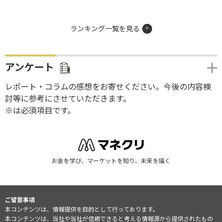
ランキング一覧を見る
アンケート
レポート・コラムの感想をお寄せください。今後の内容検
討等に参考にさせていただきます。
※は必須項目です。
お金を学び、マーケットを知り、未来を描く
ご留意事項
本コンテンツは、情報提供を目的として行っております。
本コンテンツは、当社や当社が信頼できると考える情報源から提供されたもの