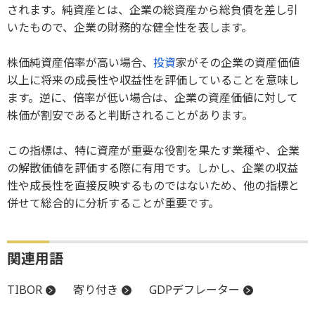
されます。純資産とは、企業の総資産から総負債を差し引
いたもので、企業の財務的な健全性を表します。
株価純資産倍率が高い場合、
投資
家がその企業の資産価値
以上に将来の成長性や収益性を評価していることを意味し
ます。逆に、倍率が低い場合は、企業の資産価値に対して
株価が割安であると判断されることがあります。
この指標は、特に資産が重要な役割を果たす業種や、企業
の解散価値を評価する際に有用です。しかし、企業の収益
性や成長性を直接反映するものではないため、他の指標と
併せて総合的に分析することが重要です。
関連用語
TIBOR
寄り付き
GDPデフレーター