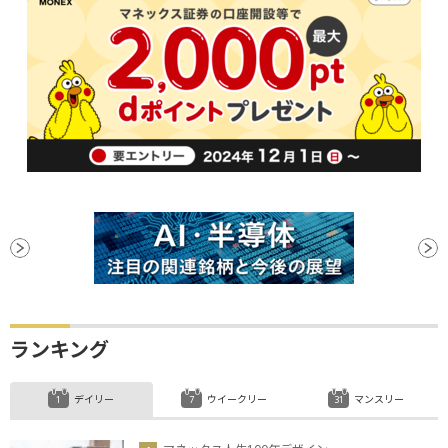
ランキング
デイリー
ウイークリー
マンスリー