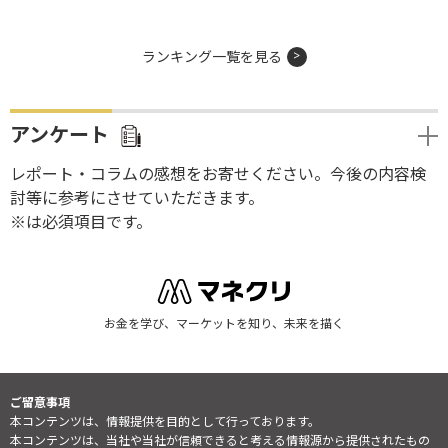
ランキング一覧を見る
アンケート
レポート・コラムの感想をお寄せください。今後の内容検
討等に参考にさせていただきます。
※は必須項目です。
お金を学び、マーケットを知り、未来を描く
ご留意事項
本コンテンツは、情報提供を目的として行っております。
本コンテンツは、当社や当社が信頼できると考える情報源から提供されたもの