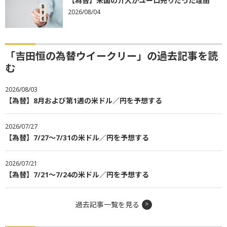
【為替】米国の介入がユーロ売りだった理由
2026/08/04
「吉田恒の為替ウイークリー」の過去記事を読
む
2026/08/03
【為替】8月および第1週の米ドル／円を予想する
2026/07/27
【為替】7/27～7/31の米ドル／円を予想する
2026/07/21
【為替】7/21～7/24の米ドル／円を予想する
過去記事一覧を見る