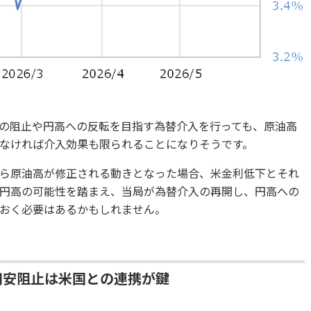
の阻止や円高への反転を目指す為替介入を行っても、原油高
なければ介入効果も限られることになりそうです。
ら原油高が修正される動きとなった場合、米金利低下とそれ
円高の可能性を踏まえ、当局が為替介入の再開し、円高への
おく必要はあるかもしれません。
円安阻止は米国との連携が鍵