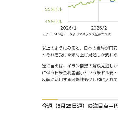
出所：LSEG社データよりマネックス証券が作成
以上のようにみると、日本の当局が円安
とそれを受けた米利上げ見通しが変わら
逆に言えば、イラン情勢の解決見通しか
に伴う日米金利差縮小という米ドル安・
反転に活用する可能性も少し頭に入れて
今週（5月25日週）の注目点＝