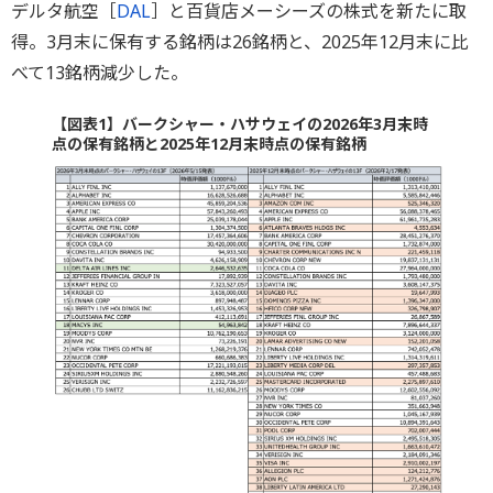
デルタ航空［
DAL
］と百貨店メーシーズの株式を新たに取
得。3月末に保有する銘柄は26銘柄と、2025年12月末に比
べて13銘柄減少した。
【図表1】バークシャー・ハサウェイの2026年3月末時
点の保有銘柄と2025年12月末時点の保有銘柄