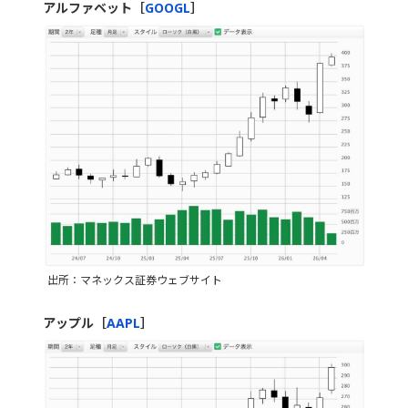
アルファベット［
GOOGL
］
出所：マネックス証券ウェブサイト
アップル［
AAPL
］