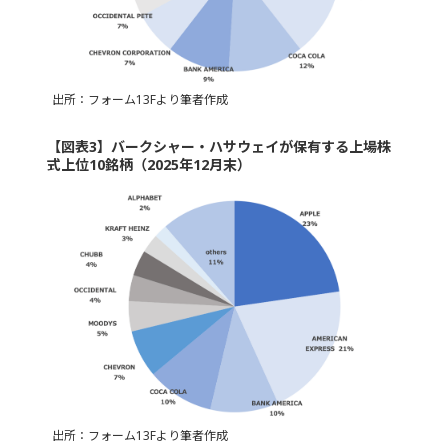
出所：フォーム13Fより筆者作成
【図表3】バークシャー・ハサウェイが保有する上場株
式上位10銘柄（2025年12月末）
出所：フォーム13Fより筆者作成