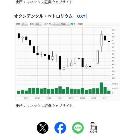
出所：マネックス証券ウェブサイト
オクシデンタル・ペトロリウム［
OXY
］
出所：マネックス証券ウェブサイト
ｱﾝｹｰﾄ