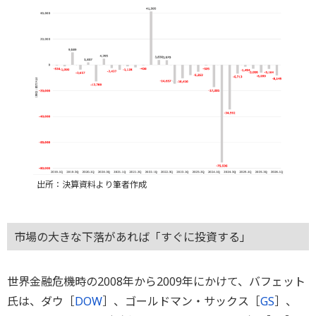
出所：決算資料より筆者作成
市場の大きな下落があれば「すぐに投資する」
世界金融危機時の2008年から2009年にかけて、バフェット
氏は、ダウ［
DOW
］、ゴールドマン・サックス［
GS
］、