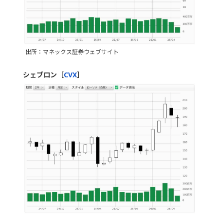
出所：マネックス証券ウェブサイト
シェブロン［
CVX
］