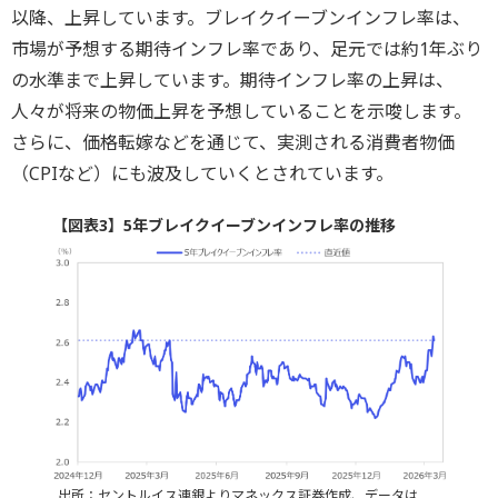
以降、上昇しています。ブレイクイーブンインフレ率は、
市場が予想する期待インフレ率であり、足元では約1年ぶり
の水準まで上昇しています。期待インフレ率の上昇は、
人々が将来の物価上昇を予想していることを示唆します。
さらに、価格転嫁などを通じて、実測される消費者物価
（CPIなど）にも波及していくとされています。
【図表3】5年ブレイクイーブンインフレ率の推移
出所：セントルイス連銀よりマネックス証券作成、データは