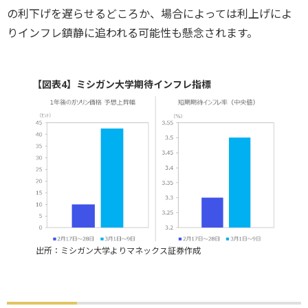
の利下げを遅らせるどころか、場合によっては利上げによ
りインフレ鎮静に追われる可能性も懸念されます。
【図表4】ミシガン大学期待インフレ指標
出所：ミシガン大学よりマネックス証券作成