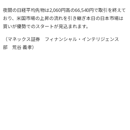
夜間の日経平均先物は2,060円高の66,540円で取引を終えて
おり、米国市場の上昇の流れを引き継ぎ本日の日本市場は
買いが優勢でのスタートが見込まれます。
（マネックス証券 フィナンシャル・インテリジェンス
部 荒谷 義孝）