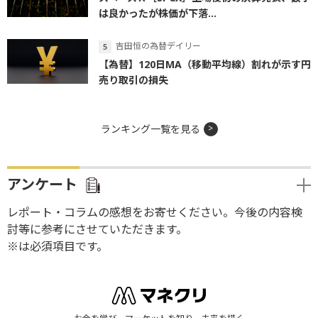
は良かったが株価が下落...
吉田恒の為替デイリー
【為替】120日MA（移動平均線）割れが示す円
売り取引の損失
ランキング一覧を見る
アンケート
レポート・コラムの感想をお寄せください。今後の内容検
討等に参考にさせていただきます。
※は必須項目です。