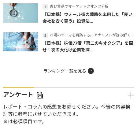
吉野貴晶のマーケットクオンツ分析
【日本株】ウォール街の戦略を応用した「良い
会社を安く買う」投資法...
市場のテーマを再訪する。アナリストが読み解くテーマの本質
【日本株】株価77倍「第二のキオクシア」を探
せ！次の大化け企業を探...
ランキング一覧を見る
アンケート
レポート・コラムの感想をお寄せください。今後の内容検
討等に参考にさせていただきます。
※は必須項目です。