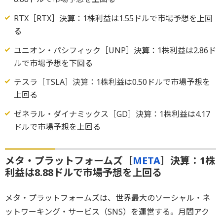
RTX［RTX］決算：1株利益は1.55ドルで市場予想を上回
る
ユニオン・パシフィック［UNP］決算：1株利益は2.86ド
ルで市場予想を下回る
テスラ［TSLA］決算：1株利益は0.50ドルで市場予想を
上回る
ゼネラル・ダイナミックス［GD］決算：1株利益は4.17
ドルで市場予想を上回る
メタ・プラットフォームズ［
META
］決算：1株
利益は8.88ドルで市場予想を上回る
メタ・プラットフォームズは、世界最大のソーシャル・ネ
ットワーキング・サービス（SNS）を運営する。月間アク