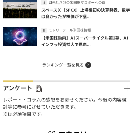
岡元兵八郎の米国株マスターへの道
スペースＸ［SPCX］上場後初の決算発表、数字
は良かったが株価が下落...
モトリーフール米国株情報
【米国株動向】AIスーパーサイクル第2幕、AI
インフラ投資拡大で恩恵...
ランキング一覧を見る
アンケート
レポート・コラムの感想をお寄せください。今後の内容検
討等に参考にさせていただきます。
※は必須項目です。