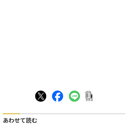
ｱﾝｹｰﾄ
あわせて読む