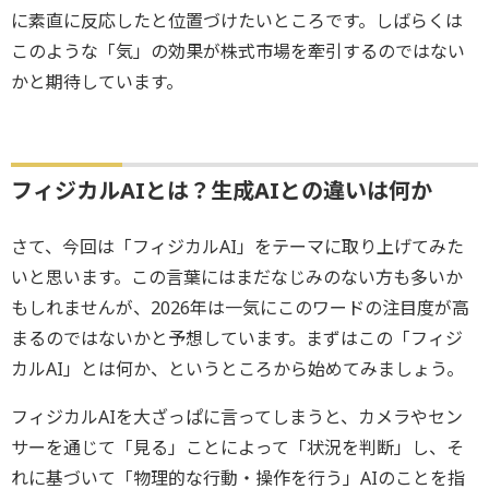
に素直に反応したと位置づけたいところです。しばらくは
このような「気」の効果が株式市場を牽引するのではない
かと期待しています。
フィジカルAIとは？生成AIとの違いは何か
さて、今回は「フィジカルAI」をテーマに取り上げてみた
いと思います。この言葉にはまだなじみのない方も多いか
もしれませんが、2026年は一気にこのワードの注目度が高
まるのではないかと予想しています。まずはこの「フィジ
カルAI」とは何か、というところから始めてみましょう。
フィジカルAIを大ざっぱに言ってしまうと、カメラやセン
サーを通じて「見る」ことによって「状況を判断」し、そ
れに基づいて「物理的な行動・操作を行う」AIのことを指