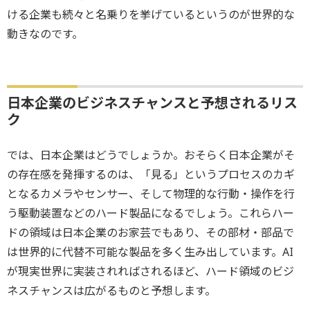
ける企業も続々と名乗りを挙げているというのが世界的な
動きなのです。
日本企業のビジネスチャンスと予想されるリス
ク
では、日本企業はどうでしょうか。おそらく日本企業がそ
の存在感を発揮するのは、「見る」というプロセスのカギ
となるカメラやセンサー、そして物理的な行動・操作を行
う駆動装置などのハード製品になるでしょう。これらハー
ドの領域は日本企業のお家芸でもあり、その部材・部品で
は世界的に代替不可能な製品を多く生み出しています。AI
が現実世界に実装されればされるほど、ハード領域のビジ
ネスチャンスは広がるものと予想します。